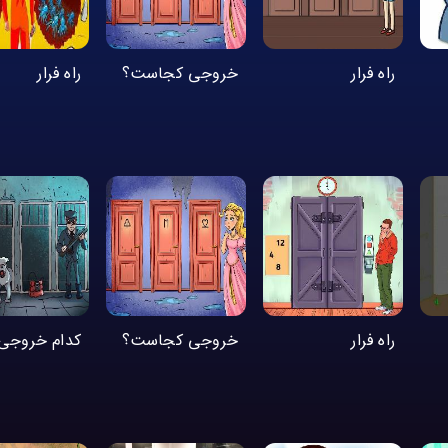
راه فرار
خروجی کجاست؟
راه فرار
راه فرار
خروجی کجاست؟
کدام خروجی