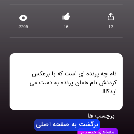
2705
16
12
نام چه پرنده ای است که با برعکس
کردنش نام همان پرنده به دست می
اید؟!!!
برچسب ها
برگشت به صفحه اصلی
معماهای چیستان