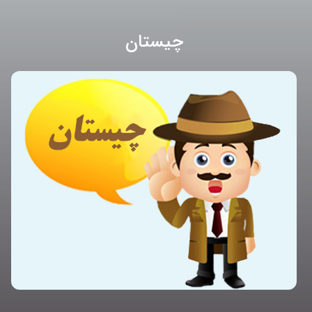
چیستان