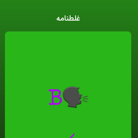
غلطنامه