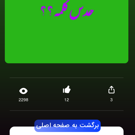
2298
12
3
برگشت به صفحه اصلی