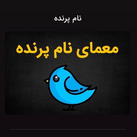
نام پرنده