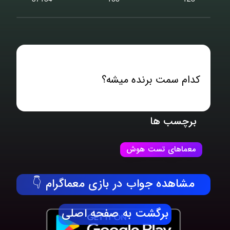
کدام سمت برنده میشه؟
برچسب ها
معماهای تست هوش
مشاهده جواب در بازی معماگرام 👇
برگشت به صفحه اصلی