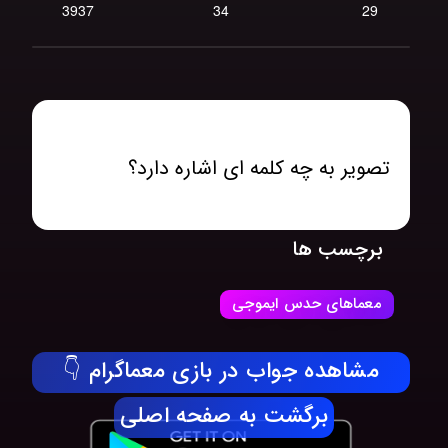
3937
34
29
تصویر به چه کلمه ای اشاره دارد؟
برچسب ها
معماهای حدس ایموجی
مشاهده جواب در بازی معماگرام 👇
برگشت به صفحه اصلی