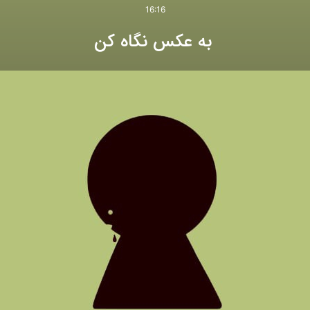
16:16
به عکس نگاه کن