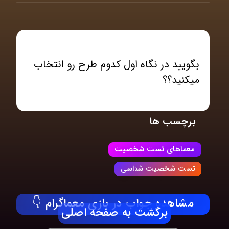
بگویید در نگاه اول کدوم طرح رو انتخاب
میکنید؟؟
برچسب ها
معماهای تست شخصیت
تست شخصیت شناسی
مشاهده جواب در بازی معماگرام 👇
برگشت به صفحه اصلی