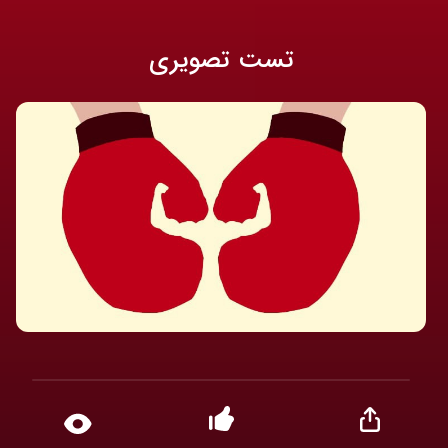
تست تصویری