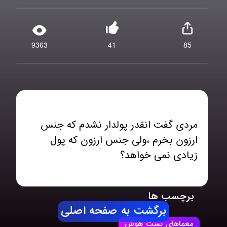
9363
41
85
مردی گفت انقدر پولدار نشدم که جنس
ارزون بخرم ،ولی جنس ارزون که پول
زیادی نمی خواهد؟
برچسب ها
برگشت به صفحه اصلی
معماهای تست هوش