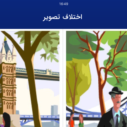
16:49
اختلاف تصویر