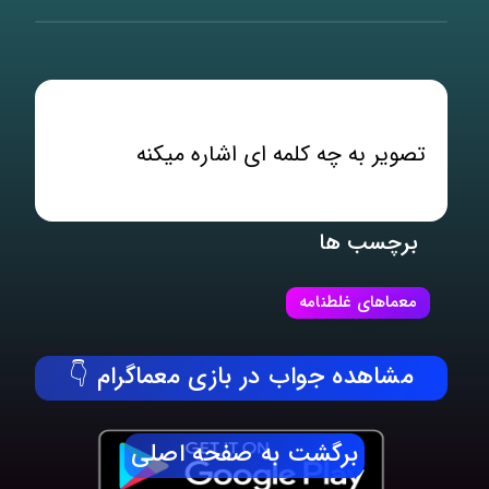
تصویر به چه کلمه ای اشاره میکنه
برچسب ها
معماهای غلطنامه
مشاهده جواب در بازی معماگرام 👇
برگشت به صفحه اصلی