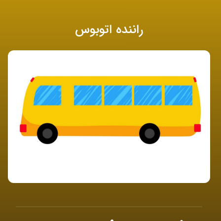
راننده اتوبوس