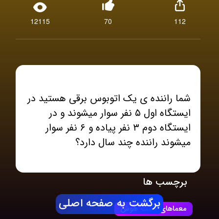
12115
70
112
شما راننده ی یک اتوبوس برقی هستید در
ایستگاه اول ۵ نفر سوار میشوند و در
ایستگاه دوم ۳ نفر پیاده و ۶ نفر سوار
میشوند راننده چند سال دارد؟
برچسب ها
برگشت به صفحه اصلی
معماهای تست هوش