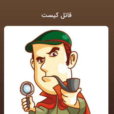
قاتل کیست