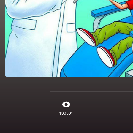
133581