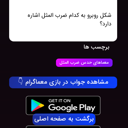
شکل روبرو به کدام ضرب المثل اشاره
دارد؟
برچسب ها
معماهای حدس ضرب المثل
مشاهده جواب در بازی معماگرام 👇
برگشت به صفحه اصلی