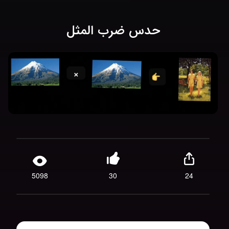
حدس ضرب المثل
5098
30
24