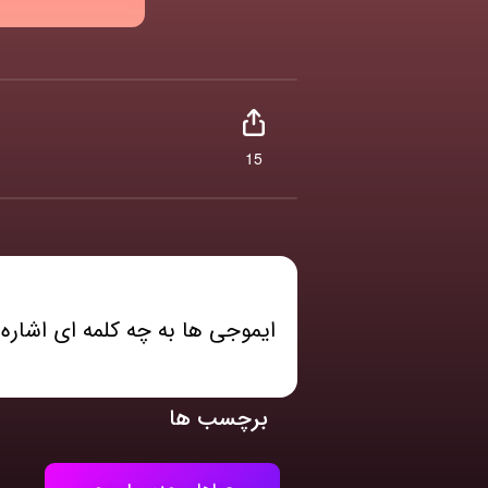
15
ایموجی ها به چه کلمه ای اشاره 
برچسب ها