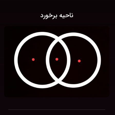
ناحیه برخورد