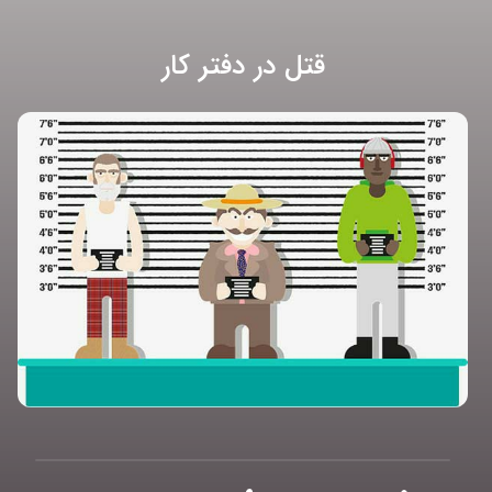
قتل در دفتر کار