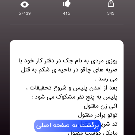
57439
415
343
روزی مردی به نام جک در دفتر کار خود با
ضربه های چاقو در ناحیه ی شکم به قتل
بعد از آمدن پلیس و شروع تحقیقات ،
برگشت به صفحه اصلی