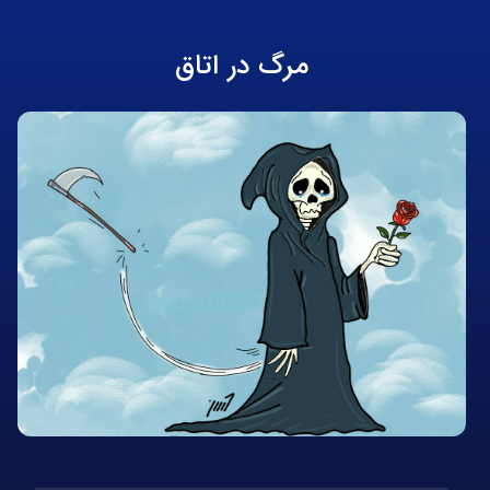
مرگ در اتاق