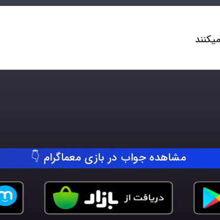
یکنند
مشاهده جواب در بازی معماگرام 👇