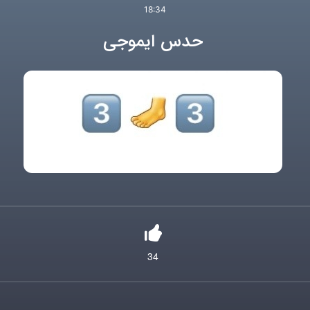
18:34
حدس ایموجی
34