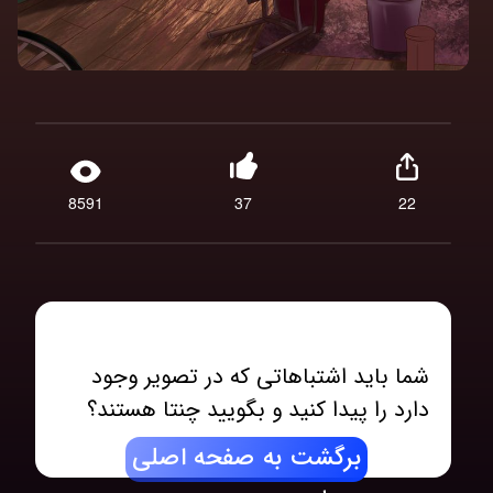
8591
37
22
شما باید اشتباهاتی که در تصویر وجود
دارد را پیدا کنید و بگویید چنتا هستند؟
برگشت به صفحه اصلی