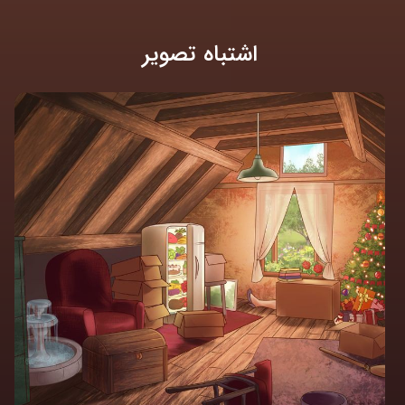
اشتباه تصویر