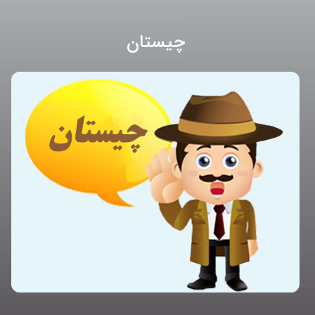
چیستان