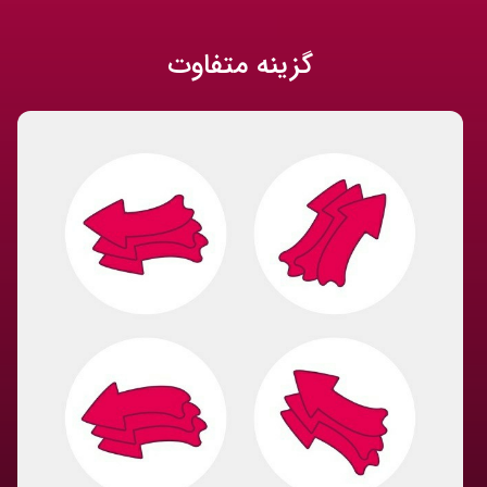
گزینه‌ متفاوت