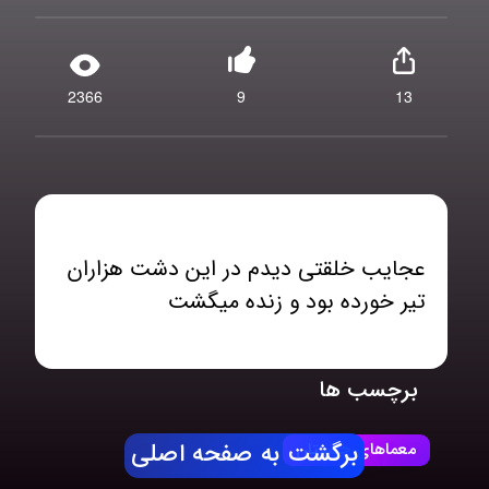
2366
9
13
عجایب خلقتی دیدم در این دشت هزاران
تیر خورده بود و زنده میگشت
برچسب ها
معماهای چیستان
برگشت به صفحه اصلی