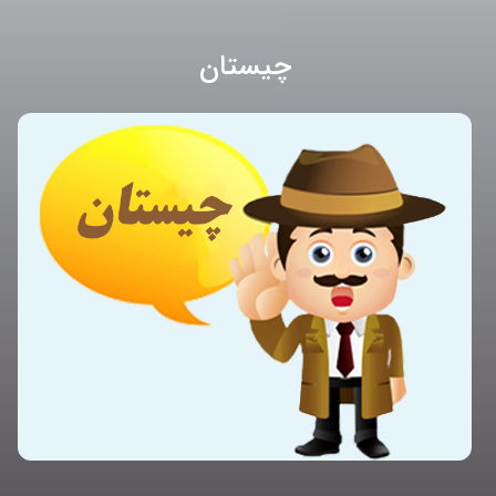
چیستان