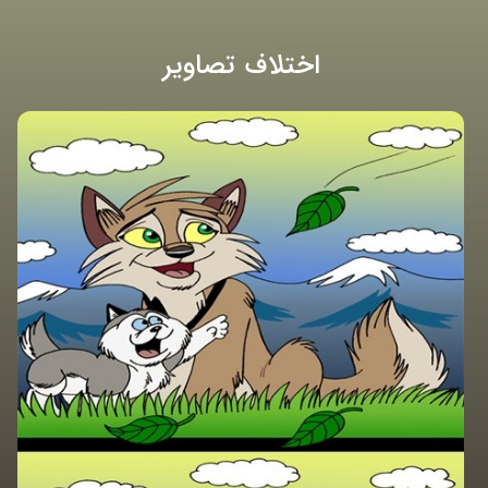
اختلاف تصاویر