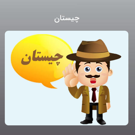
چیستان