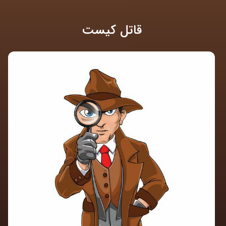
قاتل کیست