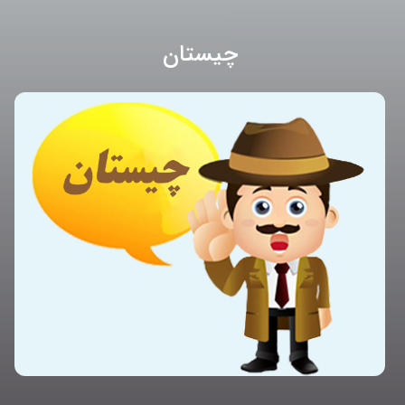
چیستان