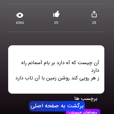
4364
25
28
آن چیست که آه دارد بر بام آسمانم راه
ز هر رویی کند روشن زمین با آن تاب دارد
برچسب ها
برگشت به صفحه اصلی
معماهای چیستان