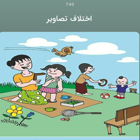
7:43
اختلاف تصاویر