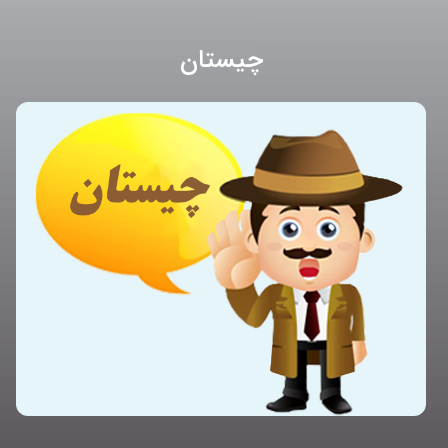
چیستان