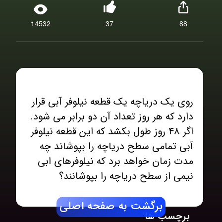
14532
37
88
روی یک دریاچه یک قطعه نیلوفر آبی قرار
دارد که هر روز تعداد آن دو برابر می شود.
اگر ۴۸ روز طول بکشد که این قطعه نیلوفر
آبی تمامی سطح دریاچه را بپوشاند چه
مدت زمان خواهد برد که نیلوفرهای ابی
نیمی از سطح دریاچه را بپوشانند؟
برگشت به صفحه اصلی
برچسب ها