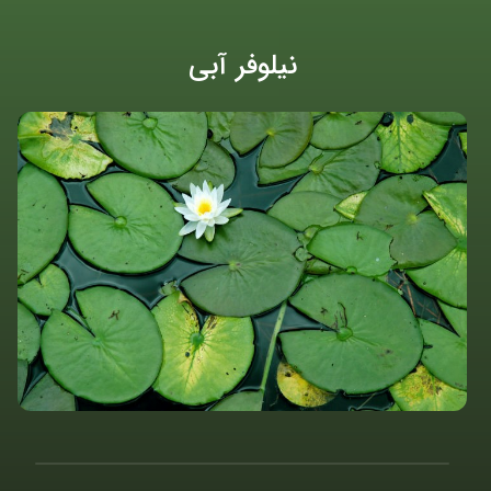
نیلوفر آبی