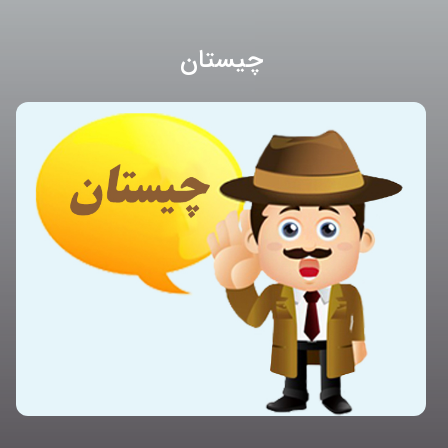
چیستان