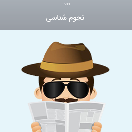
15:11
نجوم شناسی