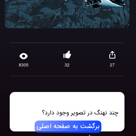
8305
32
27
چند نهنگ در تصویر وجود دارد؟
برگشت به صفحه اصلی