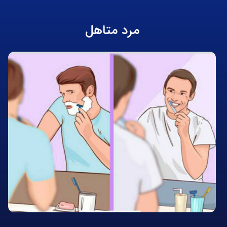
مرد متاهل