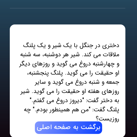
دختری در جنگل با یک شیر و یک پلنگ
ملاقات می کند. شیر هر دوشنبه، سه شنبه
و چهارشنبه دروغ می گوید و روزهای دیگر
او حقیقت را می گوید. پلنگ پنجشنبه،
جمعه و شنبه دروغ می گوید و سایر
روزهای هفته او حقیقت را می گوید. شیر
به دختر گفت: "دیروز دروغ می گفتم."
پلنگ گفت: "من هم همینطور بودم." چه
روزیست؟
برگشت به صفحه اصلی