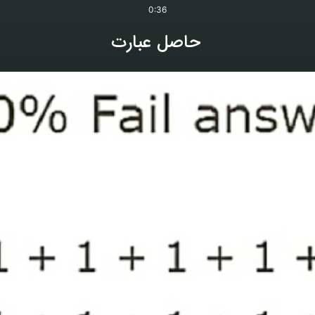
0:36
حاصل عبارت