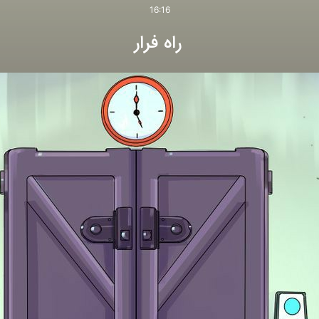
16:16
راه فرار