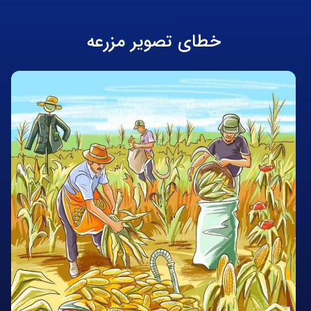
خطای تصویر مزرعه