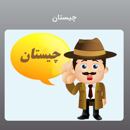
چیستان