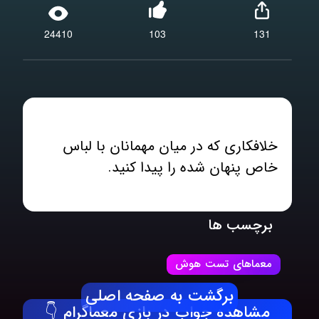
24410
103
131
خلافکاری که در میان مهمانان با لباس
خاص پنهان شده را پیدا کنید.
برچسب ها
معماهای تست هوش
برگشت به صفحه اصلی
مشاهده جواب در بازی معماگرام 👇