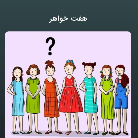
هفت خواهر