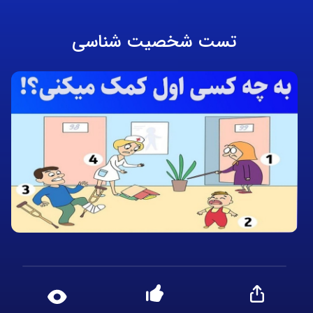
تست شخصیت شناسی