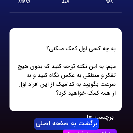
36583
448
386
مهم: به این نکته توجه کنید که بدون هیچ
تفکر و منطقی به عکس نگاه کنید و به
سرعت بگویید به کدامیک از این افراد اول
از همه کمک خواهید کرد؟
برچسب ها
برگشت به صفحه اصلی