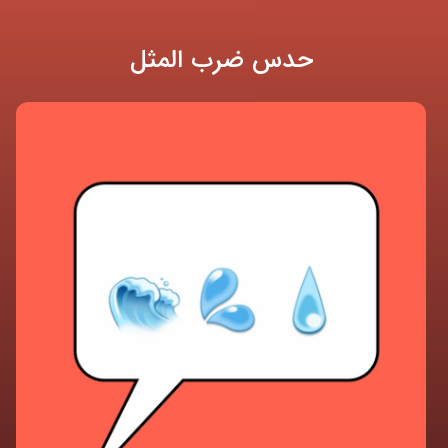
حدس ضرب المثل