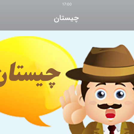
17:00
چیستان