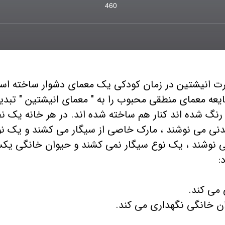
460
رت انیشتین در زمان کودکی یک معمای دشوار ساخته است.
رنگ شده اند کنار هم ساخته شده اند. در هر خانه یک ن
نی می نوشند ، مارک خاصی از سیگار می کشند و یک نوع