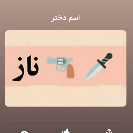
اسم دختر