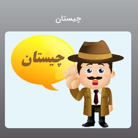
چیستان