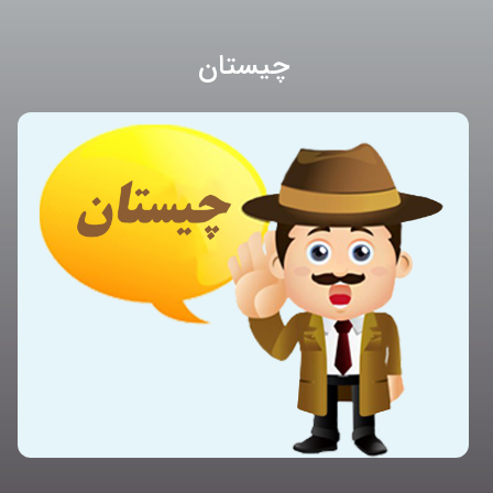
چیستان